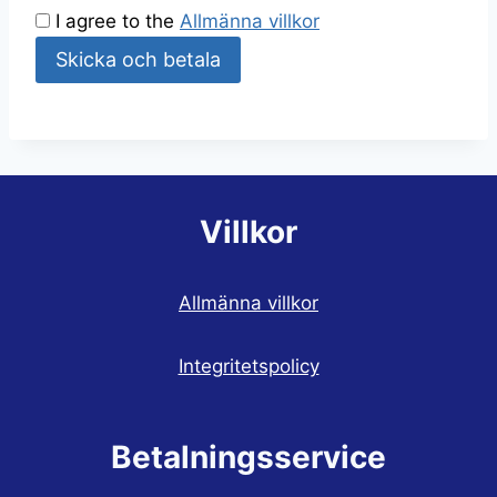
I agree to the
Allmänna villkor
Villkor
Allmänna villkor
Integritetspolicy
Betalningsservice