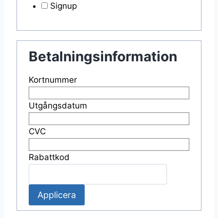
Signup
Betalningsinformation
Kortnummer
Utgångsdatum
CVC
Rabattkod