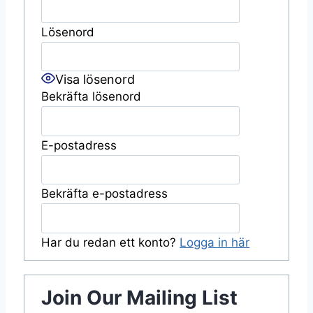
Lösenord
Visa lösenord
Bekräfta lösenord
E-postadress
Bekräfta e-postadress
Har du redan ett konto?
Logga in här
Join Our Mailing List