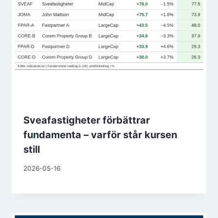
Sveafastigheter förbättrar
fundamenta – varför står kursen
still
2026-05-16