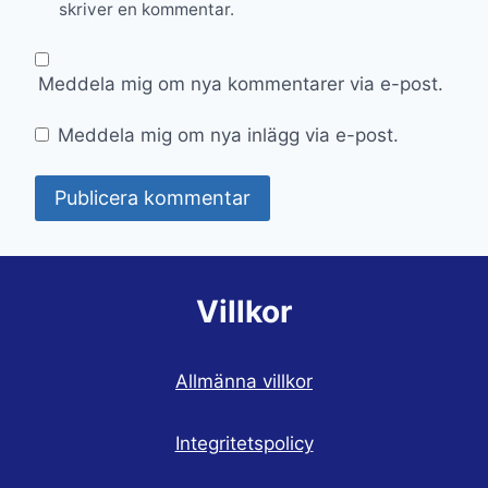
skriver en kommentar.
Meddela mig om nya kommentarer via e-post.
Meddela mig om nya inlägg via e-post.
Villkor
Allmänna villkor
Integritetspolicy