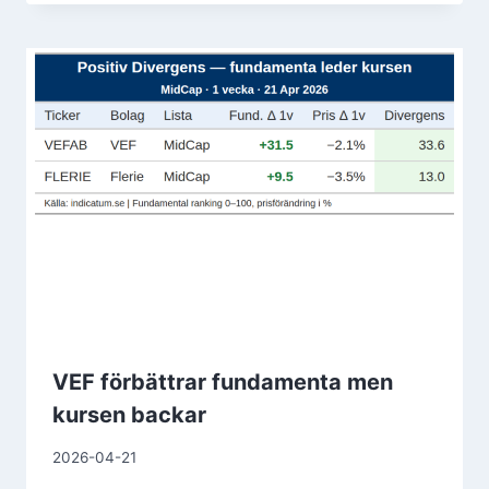
VEF förbättrar fundamenta men
kursen backar
2026-04-21