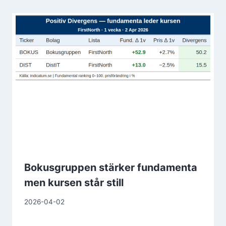
Bokusgruppen stärker fundamenta
men kursen står still
2026-04-02