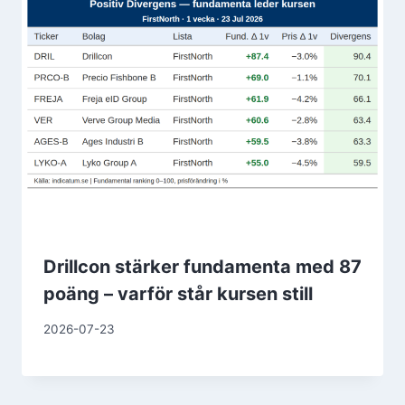
Drillcon stärker fundamenta med 87
poäng – varför står kursen still
2026-07-23