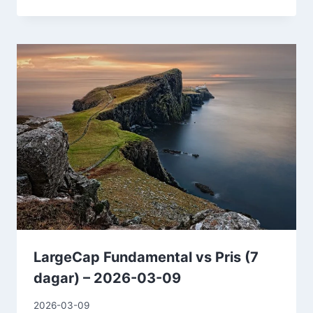
LargeCap Fundamental vs Pris (7
dagar) – 2026-03-09
2026-03-09