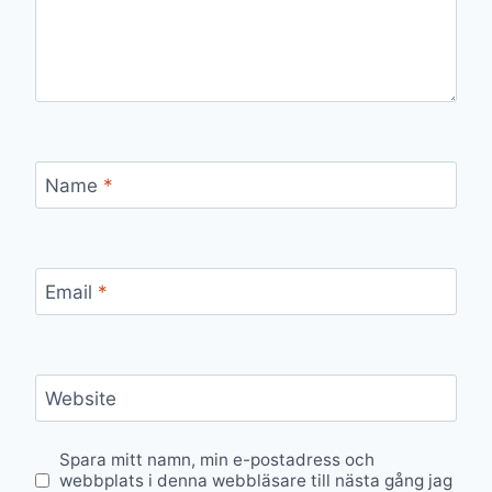
Name
*
Email
*
Website
Spara mitt namn, min e-postadress och
webbplats i denna webbläsare till nästa gång jag