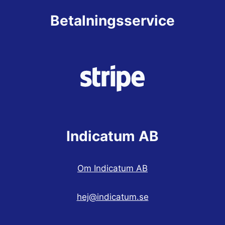
Betalningsservice
Indicatum AB
Om Indicatum AB
hej@indicatum.se