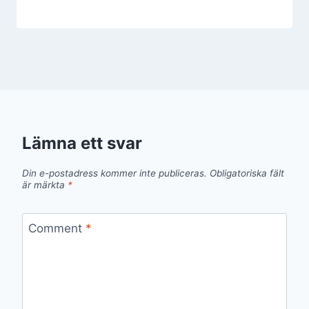
Lämna ett svar
Din e-postadress kommer inte publiceras.
Obligatoriska fält
är märkta
*
Comment
*