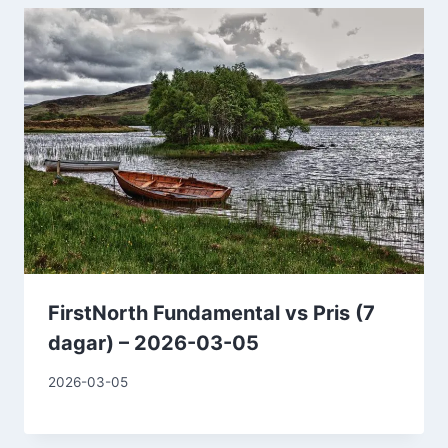
FirstNorth Fundamental vs Pris (7
dagar) – 2026-03-05
2026-03-05