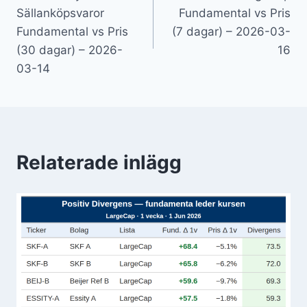
Sällanköpsvaror
Fundamental vs Pris
Fundamental vs Pris
(7 dagar) – 2026-03-
(30 dagar) – 2026-
16
03-14
Relaterade inlägg