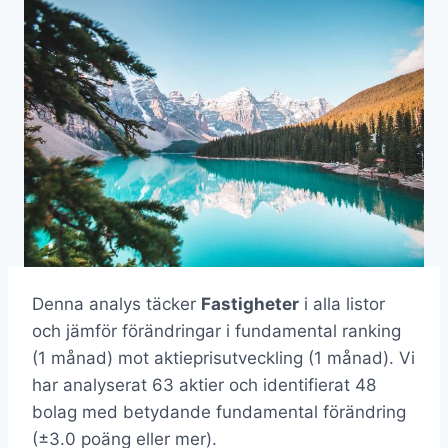
Denna analys täcker
Fastigheter
i alla listor
och jämför förändringar i fundamental ranking
(1 månad) mot aktieprisutveckling (1 månad). Vi
har analyserat 63 aktier och identifierat 48
bolag med betydande fundamental förändring
(±3.0 poäng eller mer).