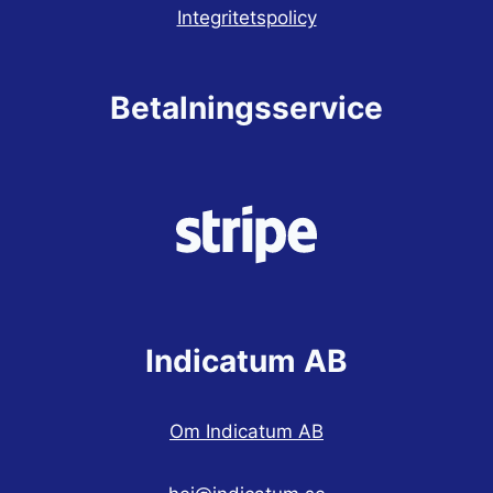
Integritetspolicy
Betalningsservice
Indicatum AB
Om Indicatum AB