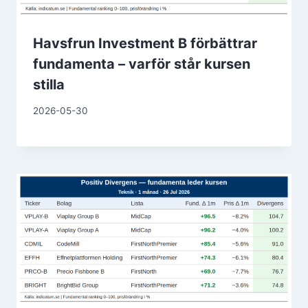
Havsfrun Investment B förbättrar
fundamenta – varför står kursen
stilla
2026-05-30