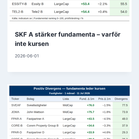
SKF A stärker fundamenta – varför
inte kursen
2026-06-01