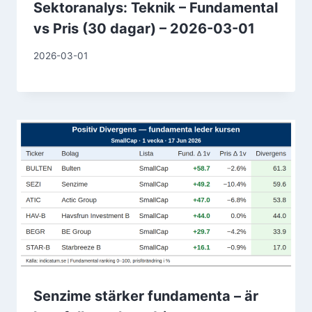
Sektoranalys: Teknik – Fundamental
vs Pris (30 dagar) – 2026-03-01
2026-03-01
Senzime stärker fundamenta – är