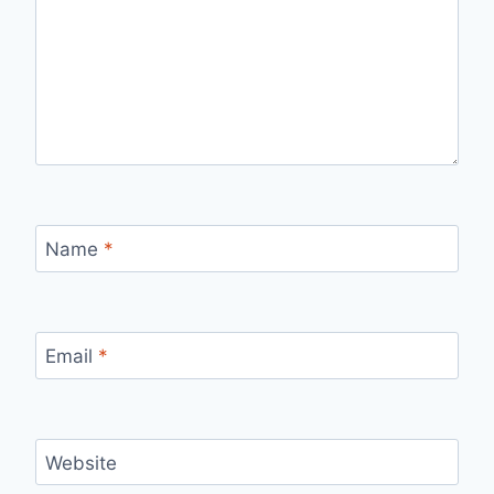
Name
*
Email
*
Website