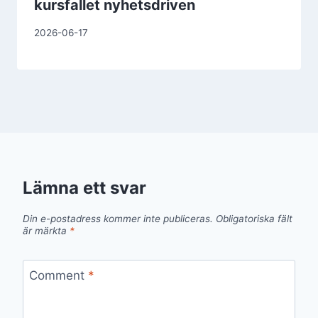
kursfallet nyhetsdriven
2026-06-17
Lämna ett svar
Din e-postadress kommer inte publiceras.
Obligatoriska fält
är märkta
*
Comment
*