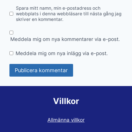
Spara mitt namn, min e-postadress och
webbplats i denna webbläsare till nästa gång jag
skriver en kommentar.
Meddela mig om nya kommentarer via e-post.
Meddela mig om nya inlägg via e-post.
Villkor
Allmänna villkor