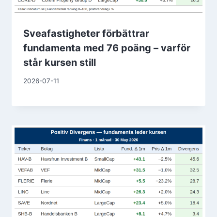
Sveafastigheter förbättrar
fundamenta med 76 poäng – varför
står kursen still
2026-07-11