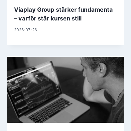
Viaplay Group stärker fundamenta
– varför står kursen still
2026-07-26