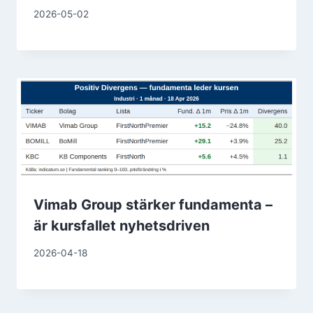
2026-05-02
Vimab Group stärker fundamenta –
är kursfallet nyhetsdriven
2026-04-18