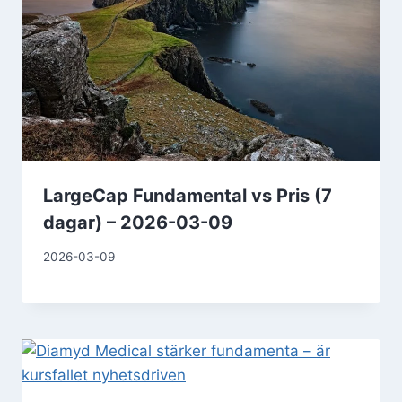
LargeCap Fundamental vs Pris (7
dagar) – 2026-03-09
2026-03-09