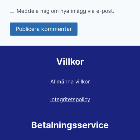
Meddela mig om nya inlägg via e-post.
Villkor
Allmänna villkor
Integritetspolicy
Betalningsservice