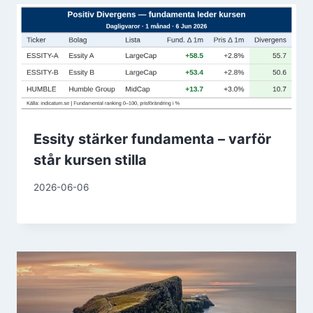
Essity stärker fundamenta – varför
står kursen stilla
2026-06-06