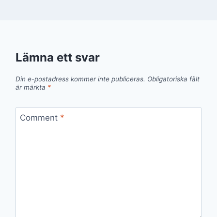
Lämna ett svar
Din e-postadress kommer inte publiceras.
Obligatoriska fält
är märkta
*
Comment
*