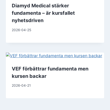
Diamyd Medical stärker
fundamenta – är kursfallet
nyhetsdriven
2026-04-25
VEF förbättrar fundamenta men
kursen backar
2026-04-21