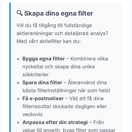
🔍 Skapa dina egna filter
Vill du få tillgång till fullständiga
aktierankningar och detaljerad analys?
Med vårt aktiefilter kan du:
Bygga egna filter
– Kombinera olika
nyckeltal och skapa dina unika
sökkriterier
Spara dina filter
– Återanvänd dina
bästa filterinställningar när som helst
Få e-postnotiser
– Välj att få dina
filterresultat skickade dagligen eller
veckovis
Anpassa efter din strategi
– Från
value till growth, bygg filter som passar