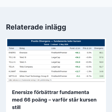
Relaterade inlägg
Enersize förbättrar fundamenta
med 66 poäng – varför står kursen
still