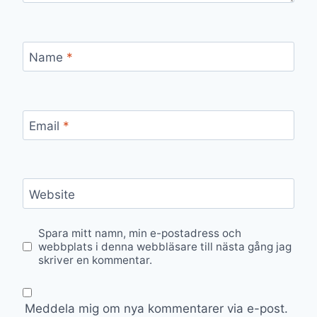
Name
*
Email
*
Website
Spara mitt namn, min e-postadress och
webbplats i denna webbläsare till nästa gång jag
skriver en kommentar.
Meddela mig om nya kommentarer via e-post.